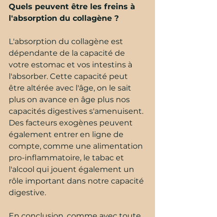
Quels peuvent être les freins à 
l'absorption du collagène ?
L'absorption du collagène est 
dépendante de la capacité de 
votre estomac et vos intestins à 
l'absorber. Cette capacité peut 
être altérée avec l'âge, on le sait 
plus on avance en âge plus nos 
capacités digestives s'amenuisent. 
Des facteurs exogènes peuvent 
également entrer en ligne de 
compte, comme une alimentation 
pro-inflammatoire, le tabac et 
l'alcool qui jouent également un 
rôle important dans notre capacité 
digestive.
En conclusion, comme avec toute 