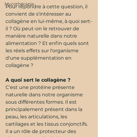
Mycothérapie
Pour répondre à cette question, il 
convient de s'intéresser au 
collagène en lui-même, à quoi sert-
il ? Où peut-on le retrouver de 
manière naturelle dans notre 
alimentation ? Et enfin quels sont 
les réels effets sur l'organisme 
d'une supplémentation en 
collagène ?
A quoi sert le collagène ?
C'est une protéine présente 
naturelle dans notre organisme 
sous différentes formes. Il est 
principalement présent dans la 
peau, les articulations, les 
cartilages et les tissus conjonctifs. 
Il a un rôle de protecteur des 