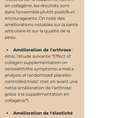
en collagène, les résultats sont 
dans l'ensemble plutôt positifs et 
encourageants. On note des 
améliorations notables sur la santé 
articulaire et sur la qualité de la 
peau.
Amélioration de l'arthrose
 : 
Ainsi, l'étude suivante "Effect of 
collagen supplementation on 
osteoarthritis symptoms: a meta-
analysis of randomized placebo-
controlled trials" met en avant une 
nette amélioration de l'arthrose 
grâce à la supplémentation en 
collagène*1.
Amélioration de l'élasticité 