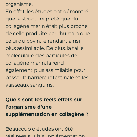
organisme. 
En effet, les études ont démontré 
que la structure protéique du 
collagène marin était plus proche 
de celle produite par l'humain que 
celui du bovin, le rendant ainsi 
plus assimilable. De plus, la taille 
moléculaire des particules de 
collagène marin, la rend 
également plus assimilable pour 
passer la barrière intestinale et les 
vaisseaux sanguins.
Quels sont les réels effets sur 
l'organisme d'une 
supplémentation en collagène ?
Beaucoup d'études ont été 
réalisées sur la supplémentation 