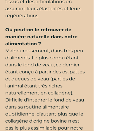
tissus et des articulations en 
assurant leurs élasticités et leurs 
régénérations.
Où peut-on le retrouver de 
manière naturelle dans notre 
alimentation ?
Malheureusement, dans très peu 
d'aliments. Le plus connu étant 
dans le fond de veau, ce dernier 
étant conçu à partir des os, pattes 
et queues de veau (parties de 
l'animal étant très riches 
naturellement en collagène). 
Difficile d'intégrer le fond de veau 
dans sa routine alimentaire 
quotidienne, d'autant plus que le 
collagène d'origine bovine n'est 
pas le plus assimilable pour notre 