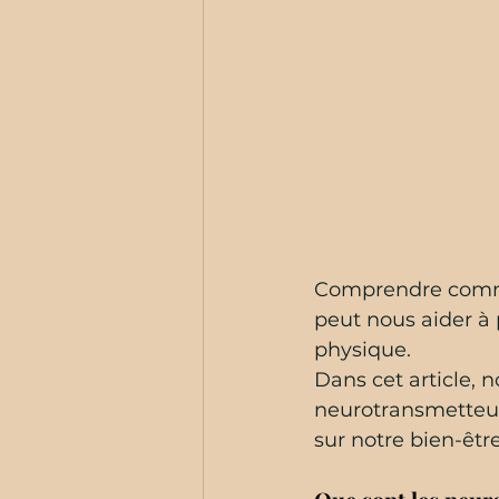
Comprendre comme
peut nous aider à 
physique. 
Dans cet article, 
neurotransmetteurs
sur notre bien-être