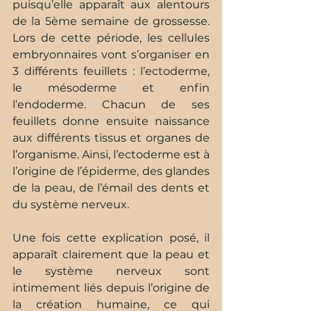
puisqu’elle apparaît aux alentours 
de la 5ème semaine de grossesse. 
Lors de cette période, les cellules 
embryonnaires vont s’organiser en 
3 différents feuillets : l’ectoderme, 
le mésoderme et enfin 
l’endoderme. Chacun de ses 
feuillets donne ensuite naissance 
aux différents tissus et organes de 
l’organisme. Ainsi, l’ectoderme est à 
l’origine de l’épiderme, des glandes 
de la peau, de l’émail des dents et 
du système nerveux.  
Une fois cette explication posé, il 
apparaît clairement que la peau et 
le système nerveux sont 
intimement liés depuis l’origine de 
la création humaine, ce qui 