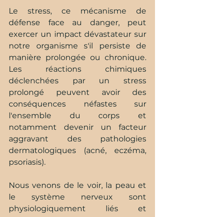
Le stress, ce mécanisme de 
défense face au danger, peut 
exercer un impact dévastateur sur 
notre organisme s'il persiste de 
manière prolongée ou chronique. 
Les réactions chimiques 
déclenchées par un stress 
prolongé peuvent avoir des 
conséquences néfastes sur 
l'ensemble du corps et 
notamment devenir un facteur 
aggravant des pathologies 
dermatologiques (acné, eczéma, 
psoriasis). 
Nous venons de le voir, la peau et 
le système nerveux sont 
physiologiquement liés et 