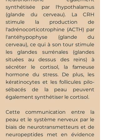
synthétisée par l'hypothalamus 
(glande du cerveau). La CRH 
stimule la production de 
l'adrénocorticotrophine (ACTH) par 
l'antéhypophyse (glande du 
cerveau), ce qui à son tour stimule 
les glandes surrénales (glandes 
situées au dessus des reins) à 
sécréter le cortisol, la fameuse 
hormone du stress. De plus, les 
kératinocytes et les follicules pilo-
sébacés de la peau peuvent 
également synthétiser le cortisol.
Cette communication entre la 
peau et le système nerveux par le 
biais de neurotransmetteurs et de 
neuropeptides met en évidence 