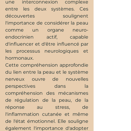
une interconnexion complexe 
entre les deux systèmes. Ces 
découvertes soulignent 
l'importance de considérer la peau 
comme un organe neuro-
endocrinien actif, capable 
d'influencer et d'être influencé par 
les processus neurologiques et 
hormonaux.
Cette compréhension approfondie 
du lien entre la peau et le système 
nerveux ouvre de nouvelles 
perspectives dans la 
compréhension des mécanismes 
de régulation de la peau, de la 
réponse au stress, de 
l'inflammation cutanée et même 
de l'état émotionnel. Elle souligne 
également l'importance d'adopter 