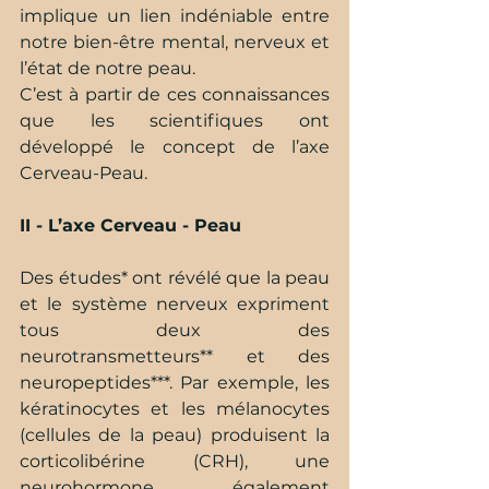
implique un lien indéniable entre 
notre bien-être mental, nerveux et 
l’état de notre peau.
C’est à partir de ces connaissances 
que les scientifiques ont 
développé le concept de l’axe 
Cerveau-Peau.
II - L’axe Cerveau - Peau
Des études* ont révélé que la peau 
et le système nerveux expriment 
tous deux des 
neurotransmetteurs** et des 
neuropeptides***. Par exemple, les 
kératinocytes et les mélanocytes 
(cellules de la peau) produisent la 
corticolibérine (CRH), une 
neurohormone également 