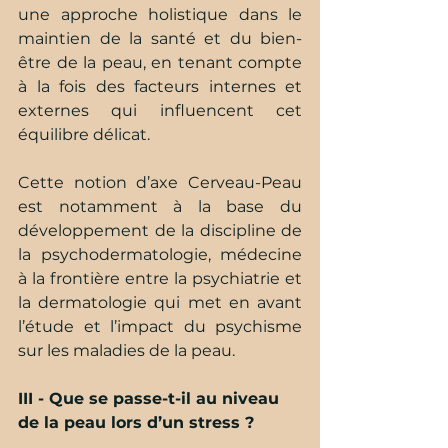
une approche holistique dans le 
maintien de la santé et du bien-
être de la peau, en tenant compte 
à la fois des facteurs internes et 
externes qui influencent cet 
équilibre délicat.
Cette notion d’axe Cerveau-Peau 
est notamment à la base du 
développement de la discipline de 
la psychodermatologie, médecine 
à la frontière entre la psychiatrie et 
la dermatologie qui met en avant 
l’étude et l’impact du psychisme 
sur les maladies de la peau.
III - Que se passe-t-il au niveau 
de la peau lors d’un stress ?