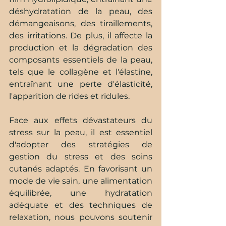
déshydratation de la peau, des 
démangeaisons, des tiraillements, 
des irritations. De plus, il affecte la 
production et la dégradation des 
composants essentiels de la peau, 
tels que le collagène et l'élastine, 
entraînant une perte d'élasticité, 
l'apparition de rides et ridules.
Face aux effets dévastateurs du 
stress sur la peau, il est essentiel 
d'adopter des stratégies de 
gestion du stress et des soins 
cutanés adaptés. En favorisant un 
mode de vie sain, une alimentation 
équilibrée, une hydratation 
adéquate et des techniques de 
relaxation, nous pouvons soutenir 