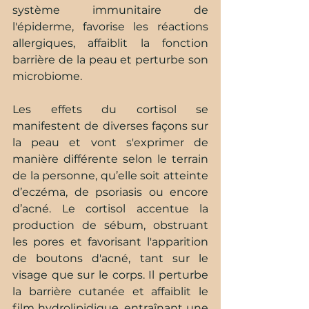
système immunitaire de 
l'épiderme, favorise les réactions 
allergiques, affaiblit la fonction 
barrière de la peau et perturbe son 
microbiome.
Les effets du cortisol se 
manifestent de diverses façons sur 
la peau et vont s'exprimer de 
manière différente selon le terrain 
de la personne, qu’elle soit atteinte 
d’eczéma, de psoriasis ou encore 
d’acné. Le cortisol accentue la 
production de sébum, obstruant 
les pores et favorisant l'apparition 
de boutons d'acné, tant sur le 
visage que sur le corps. Il perturbe 
la barrière cutanée et affaiblit le 
film hydrolipidique, entraînant une 