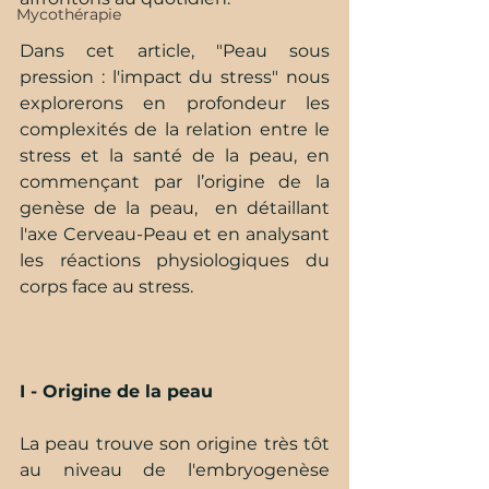
Mycothérapie
Dans cet article, "Peau sous 
pression : l'impact du stress" nous 
explorerons en profondeur les 
complexités de la relation entre le 
stress et la santé de la peau, en 
commençant par l’origine de la 
genèse de la peau,  en détaillant 
l'axe Cerveau-Peau et en analysant 
les réactions physiologiques du 
corps face au stress.
I - Origine de la peau 
La peau trouve son origine très tôt 
au niveau de l'embryogenèse 