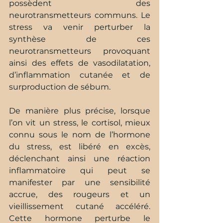
possèdent des 
neurotransmetteurs communs. Le 
stress va venir perturber la 
synthèse de ces 
neurotransmetteurs provoquant 
ainsi des effets de vasodilatation, 
d’inflammation cutanée et de 
surproduction de sébum.
De manière plus précise, lorsque 
l’on vit un stress, le cortisol, mieux 
connu sous le nom de l’hormone 
du stress, est libéré en excès, 
déclenchant ainsi une réaction 
inflammatoire qui peut se 
manifester par une sensibilité 
accrue, des rougeurs et un 
vieillissement cutané accéléré. 
Cette hormone perturbe le 