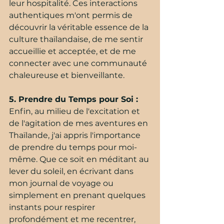
leur hospitalité. Ces interactions 
authentiques m'ont permis de 
découvrir la véritable essence de la 
culture thaïlandaise, de me sentir 
accueillie et acceptée, et de me 
connecter avec une communauté 
chaleureuse et bienveillante.
5. Prendre du Temps pour Soi : 
Enfin, au milieu de l'excitation et 
de l'agitation de mes aventures en 
Thaïlande, j'ai appris l'importance 
de prendre du temps pour moi-
même. Que ce soit en méditant au 
lever du soleil, en écrivant dans 
mon journal de voyage ou 
simplement en prenant quelques 
instants pour respirer 
profondément et me recentrer, 