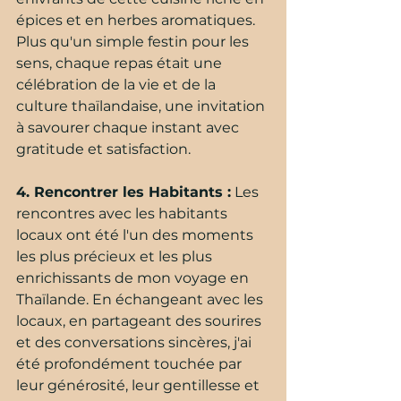
épices et en herbes aromatiques. 
Plus qu'un simple festin pour les 
sens, chaque repas était une 
célébration de la vie et de la 
culture thaïlandaise, une invitation 
à savourer chaque instant avec 
gratitude et satisfaction.
4. Rencontrer les Habitants :
 Les 
rencontres avec les habitants 
locaux ont été l'un des moments 
les plus précieux et les plus 
enrichissants de mon voyage en 
Thaïlande. En échangeant avec les 
locaux, en partageant des sourires 
et des conversations sincères, j'ai 
été profondément touchée par 
leur générosité, leur gentillesse et 