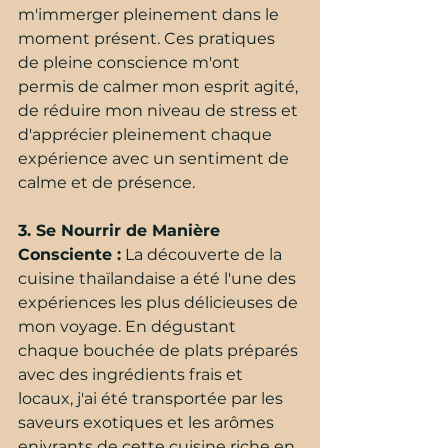
m'immerger pleinement dans le 
moment présent. Ces pratiques 
de pleine conscience m'ont 
permis de calmer mon esprit agité, 
de réduire mon niveau de stress et 
d'apprécier pleinement chaque 
expérience avec un sentiment de 
calme et de présence.
3. Se Nourrir de Manière 
Consciente :
 La découverte de la 
cuisine thaïlandaise a été l'une des 
expériences les plus délicieuses de 
mon voyage. En dégustant 
chaque bouchée de plats préparés 
avec des ingrédients frais et 
locaux, j'ai été transportée par les 
saveurs exotiques et les arômes 
enivrants de cette cuisine riche en 