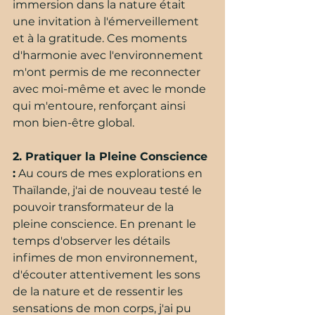
immersion dans la nature était 
une invitation à l'émerveillement 
et à la gratitude. Ces moments 
d'harmonie avec l'environnement 
m'ont permis de me reconnecter 
avec moi-même et avec le monde 
qui m'entoure, renforçant ainsi 
mon bien-être global.
2. Pratiquer la Pleine Conscience 
:
 Au cours de mes explorations en 
Thaïlande, j'ai de nouveau testé le 
pouvoir transformateur de la 
pleine conscience. En prenant le 
temps d'observer les détails 
infimes de mon environnement, 
d'écouter attentivement les sons 
de la nature et de ressentir les 
sensations de mon corps, j'ai pu 